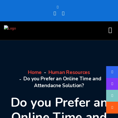
Home
Human Resources
Do you Prefer an Online Time and
Attendacne Solution?
Do you Prefer an
Online Time and