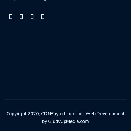
Copyright 2020, CDNPayroll.com Inc., Web Development
by GiddyUpMedia.com