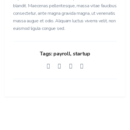
blandit. Maecenas pellentesque, massa vitae faucibus
consectetur, ante magna gravida magna, ut venenatis
massa augue et odio. Aliquam luctus viverra velit, non
euismod ligula congue sed.
Tags:
payroll
,
startup