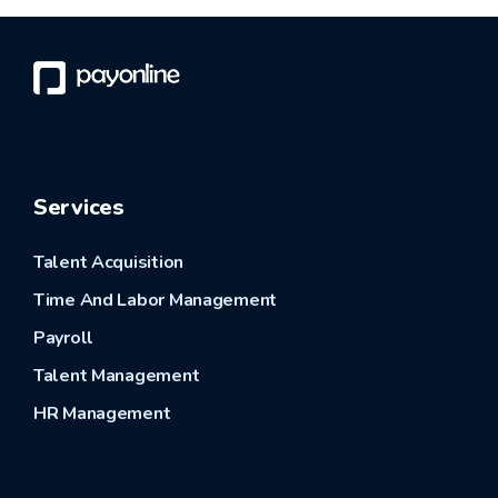
Services
Talent Acquisition
Time And Labor Management
Payroll
Talent Management
HR Management