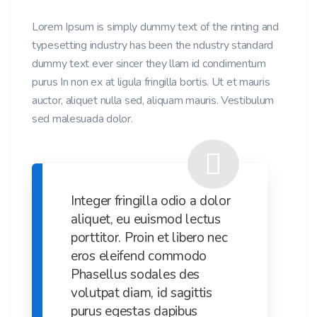
Lorem Ipsum is simply dummy text of the rinting and
typesetting industry has been the ndustry standard
dummy text ever sincer they llam id condimentum
purus In non ex at ligula fringilla bortis. Ut et mauris
auctor, aliquet nulla sed, aliquam mauris. Vestibulum
sed malesuada dolor.
Integer fringilla odio a dolor
aliquet, eu euismod lectus
porttitor. Proin et libero nec
eros eleifend commodo
Phasellus sodales des
volutpat diam, id sagittis
purus egestas dapibus